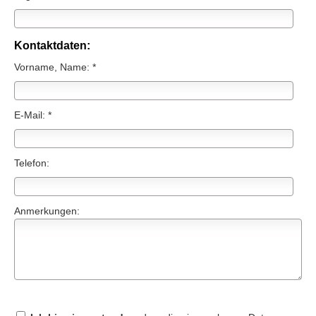
Kontaktdaten:
Vorname, Name: *
E-Mail: *
Telefon:
Anmerkungen: