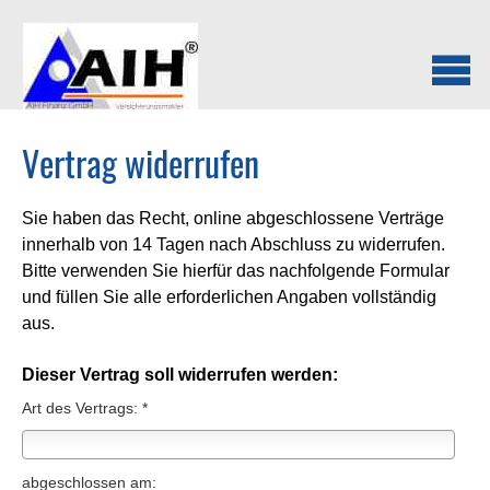
Vertrag widerrufen
Sie haben das Recht, online abgeschlossene Verträge
innerhalb von 14 Tagen nach Abschluss zu widerrufen.
Bitte verwenden Sie hierfür das nachfolgende Formular
und füllen Sie alle erforderlichen Angaben vollständig
aus.
Dieser Vertrag soll widerrufen werden:
Art des Vertrags: *
abgeschlossen am: