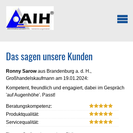
Das sagen unsere Kunden
Ronny Sarow
aus Brandenburg a. d. H.
,
Großhandelskaufmann
am 19.01.2024:
Kompetent, freundlich und engagiert, dabei im Gespräch
'auf Augenhöhe'. Passt!
Beratungskompetenz:
Produktqualität:
Servicequalität: