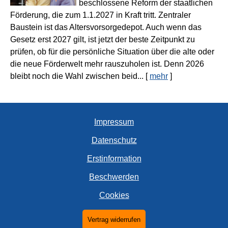
beschlossene Reform der staatlichen
Förderung, die zum 1.1.2027 in Kraft tritt. Zentraler
Baustein ist das Alters­vorsorgedepot. Auch wenn das
Gesetz erst 2027 gilt, ist jetzt der beste Zeitpunkt zu
prüfen, ob für die persönliche Situation über die alte oder
die neue Förderwelt mehr rauszuholen ist. Denn 2026
bleibt noch die Wahl zwischen beid...
[
mehr
]
Impressum
Datenschutz
Erstinformation
Beschwerden
Cookies
Vertrag widerrufen